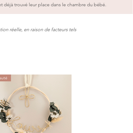
nt déjà trouvé leur place dans le chambre du bébé.
ion réelle, en raison de facteurs tels
auté