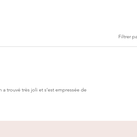
Filtrer p
 a trouvé très joli et s’est empressée de