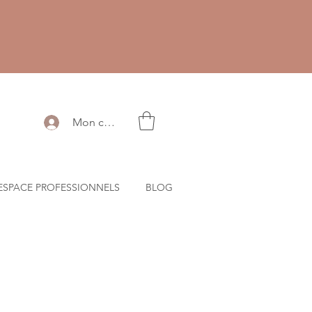
Mon compte
ESPACE PROFESSIONNELS
BLOG