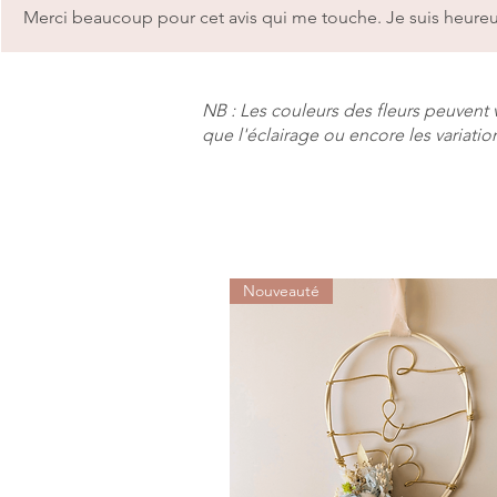
Merci beaucoup pour cet avis qui me touche. Je suis heureu
NB : Les couleurs des fleurs peuvent va
que l'éclairage ou encore les variatio
Nouveauté