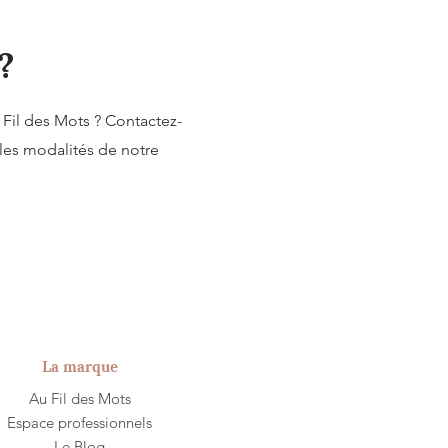
?
Fil des Mots ? Contactez-
les modalités de notre
La marque
Au Fil des Mots
Espace professionnels
Le Blog