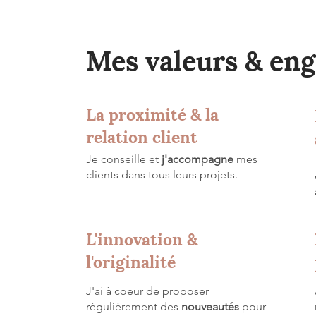
Mes valeurs & en
La proximité & la
relation client
Je conseille et
j'accompagne
mes
clients dans tous leurs projets.
L'innovation &
l'originalité
J'ai à coeur de proposer
régulièrement des
nouveautés
pour