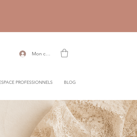
Mon compte
ESPACE PROFESSIONNELS
BLOG