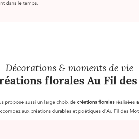
ent dans le temps.
Décorations & moments de vie
réations florales Au Fil de
ous propose aussi un large choix de
créations florales
réalisées
a
ccombez aux créations durables et poétiques d'Au Fil des Mot