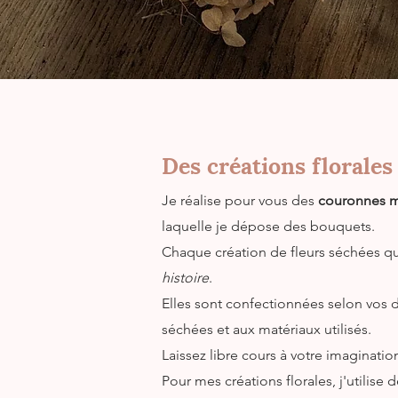
Des créations florale
Je réalise pour vous des
couronnes m
laquelle je dépose des bouquets.
Chaque création de fleurs séchées qu
histoire
.
Elles sont confectionnées selon vos d
séchées et aux matériaux utilisés.
Laissez libre cours à votre imaginat
Pour mes créations florales, j'utilise 