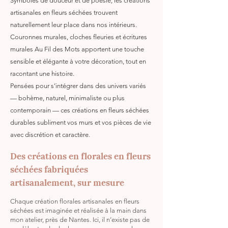
Symboles de douceur et de poésie, les créations
artisanales en fleurs séchées trouvent
naturellement leur place dans nos intérieurs.
Couronnes murales, cloches fleuries et écritures
murales Au Fil des Mots apportent une touche
sensible et élégante à votre décoration, tout en
racontant une histoire.
Pensées pour s’intégrer dans des univers variés
— bohème, naturel, minimaliste ou plus
contemporain — ces créations en fleurs séchées
durables subliment vos murs et vos pièces de vie
avec discrétion et caractère.
Des créations en florales en fleurs
séchées fabriquées
artisanalement, sur mesure
Chaque création florales artisanales en fleurs
séchées est imaginée et réalisée à la main dans
mon atelier, près de Nantes. Ici, il n’existe pas de