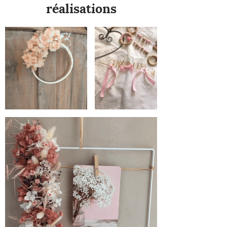
réalisations