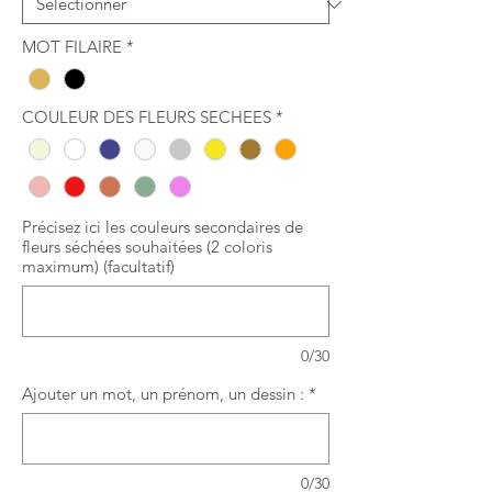
MOT FILAIRE
*
COULEUR DES FLEURS SECHEES
*
Précisez ici les couleurs secondaires de
fleurs séchées souhaitées (2 coloris
maximum) (facultatif)
0/30
Ajouter un mot, un prénom, un dessin :
*
0/30