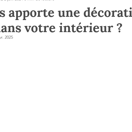
s apporte une décorat
dans votre intérieur ?
vr. 2025