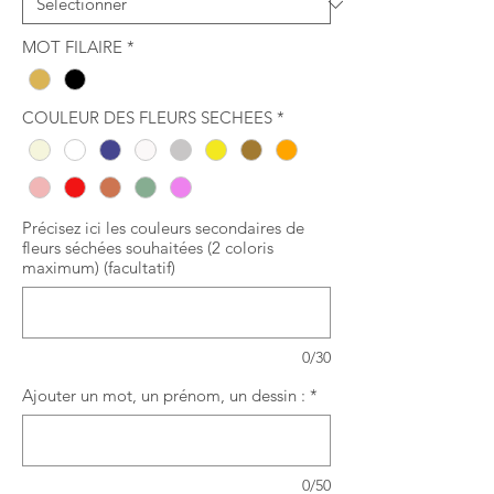
MOT FILAIRE
*
COULEUR DES FLEURS SECHEES
*
Précisez ici les couleurs secondaires de
fleurs séchées souhaitées (2 coloris
maximum) (facultatif)
0/30
Ajouter un mot, un prénom, un dessin :
*
0/50